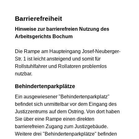
Barrierefreiheit
Hinweise zur barrierefreien Nutzung des
Arbeitsgerichts Bochum
Die Rampe am Haupteingang Josef-Neuberger-
Str. 1 ist leicht ansteigend und somit für
Rollstuhlfahrer und Rollatoren problemlos
nutzbar.
Behindertenparkplätze
Ein ausgewiesener "Behindertenparkplatz"
befindet sich unmittelbar vor dem Eingang des
Justizzentrums auf dem Ostring. Von dort haben
Sie über eine Rampe einen direkten
barrierefreien Zugang zum Justizgebäude.
Weitere drei "Behindertenparkplätze" befinden