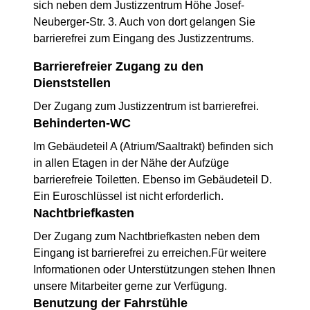
sich neben dem Justizzentrum Höhe Josef-
Neuberger-Str. 3. Auch von dort gelangen Sie
barrierefrei zum Eingang des Justizzentrums.
Barrierefreier Zugang zu den
Dienststellen
Der Zugang zum Justizzentrum ist barrierefrei.
Behinderten-WC
Im Gebäudeteil A (Atrium/Saaltrakt) befinden sich
in allen Etagen in der Nähe der Aufzüge
barrierefreie Toiletten. Ebenso im Gebäudeteil D.
Ein Euroschlüssel ist nicht erforderlich.
Nachtbriefkasten
Der Zugang zum Nachtbriefkasten neben dem
Eingang ist barrierefrei zu erreichen.Für weitere
Informationen oder Unterstützungen stehen Ihnen
unsere Mitarbeiter gerne zur Verfügung.
Benutzung der Fahrstühle