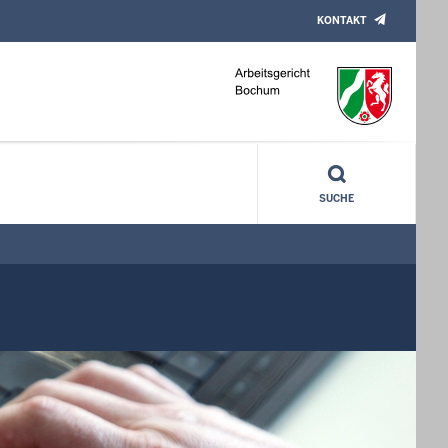
KONTAKT
SUCHE