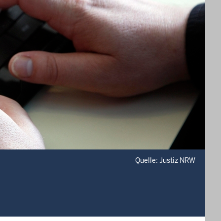
Quelle: Justiz NRW