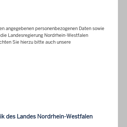
hnen angegebenen personenbezogenen Daten sowie
an die Landesregierung Nordrhein-Westfalen
hten Sie hierzu bitte auch unsere
nik des Landes Nordrhein-Westfalen