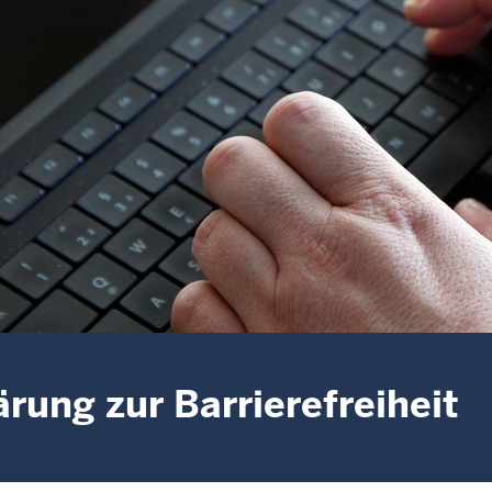
ärung zur Barrierefreiheit