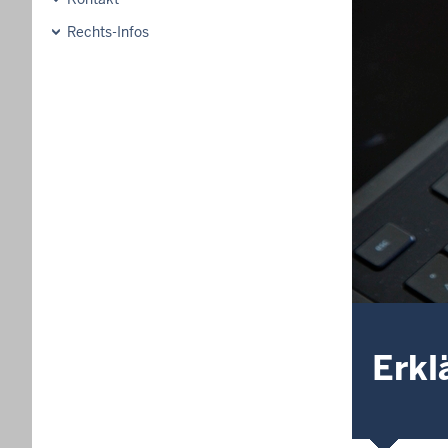
Rechts-Infos
Erkl