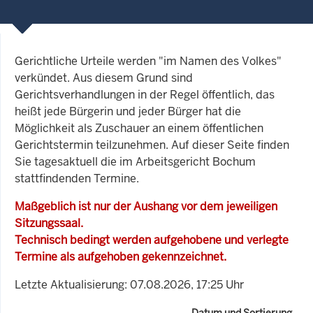
Gerichtliche Urteile werden "im Namen des Volkes"
verkündet. Aus diesem Grund sind
Gerichtsverhandlungen in der Regel öffentlich, das
heißt jede Bürgerin und jeder Bürger hat die
Möglichkeit als Zuschauer an einem öffentlichen
Gerichtstermin teilzunehmen. Auf dieser Seite finden
Sie tagesaktuell die im Arbeitsgericht Bochum
stattfindenden Termine.
Maßgeblich ist nur der Aushang vor dem jeweiligen
Sitzungssaal.
Technisch bedingt werden aufgehobene und verlegte
Termine als aufgehoben gekennzeichnet.
Letzte Aktualisierung: 07.08.2026, 17:25 Uhr
Datum und Sortierung