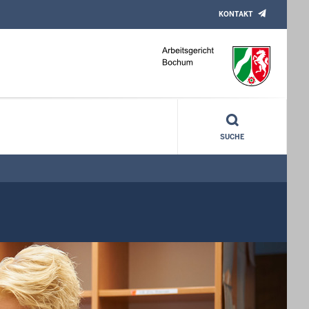
KONTAKT
SUCHE