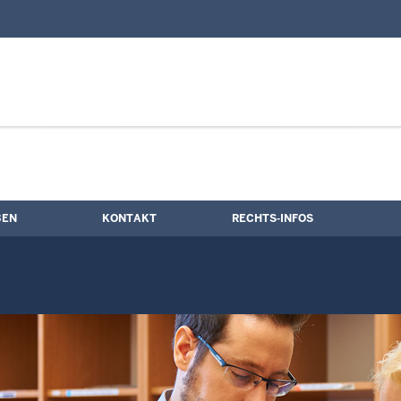
nd Kontaktformular
ne
BEN
KONTAKT
RECHTS-INFOS