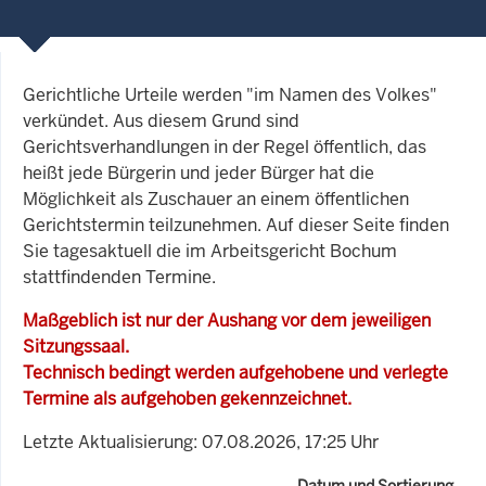
Gerichtliche Urteile werden "im Namen des Volkes"
verkündet. Aus diesem Grund sind
Gerichtsverhandlungen in der Regel öffentlich, das
heißt jede Bürgerin und jeder Bürger hat die
Möglichkeit als Zuschauer an einem öffentlichen
Gerichtstermin teilzunehmen. Auf dieser Seite finden
Sie tagesaktuell die im Arbeitsgericht Bochum
stattfindenden Termine.
Maßgeblich ist nur der Aushang vor dem jeweiligen
Sitzungssaal.
Technisch bedingt werden aufgehobene und verlegte
Termine als aufgehoben gekennzeichnet.
Letzte Aktualisierung: 07.08.2026, 17:25 Uhr
Datum und Sortierung